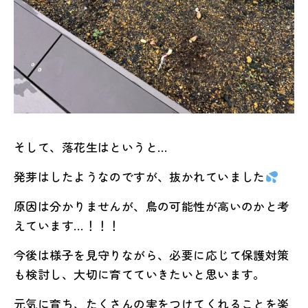
そして、落花生はというと…
発芽はしたようなのですが、抜かれていました
原因は分かりませんが、鳥の可能性が高いのかと考
えています…！！！
今後は様子を見守りながら、必要に応じて保護対策
も検討し、大切に育てていきたいと思います。
元気に育ち、たくさんの実をつけてくれることを楽