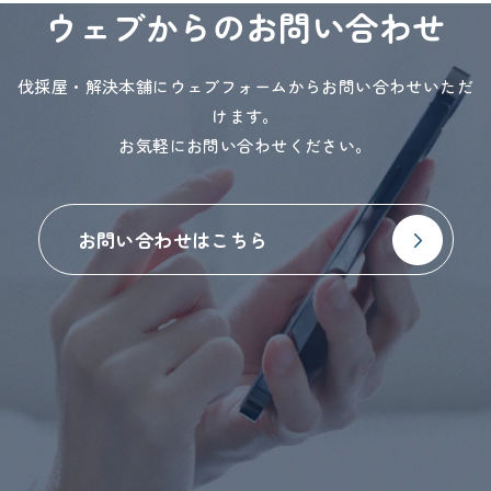
ウェブからのお問い合わせ
伐採屋・解決本舗にウェブフォームからお問い合わせいただ
けます。
お気軽にお問い合わせください。
お問い合わせはこちら