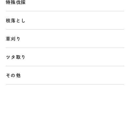
特殊伐採
枝落とし
草刈り
ツタ取り
その他