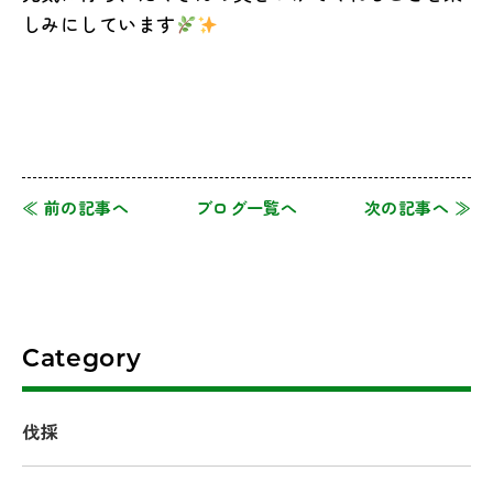
しみにしています
≪ 前の記事へ
ブログ一覧へ
次の記事へ ≫
Category
伐採