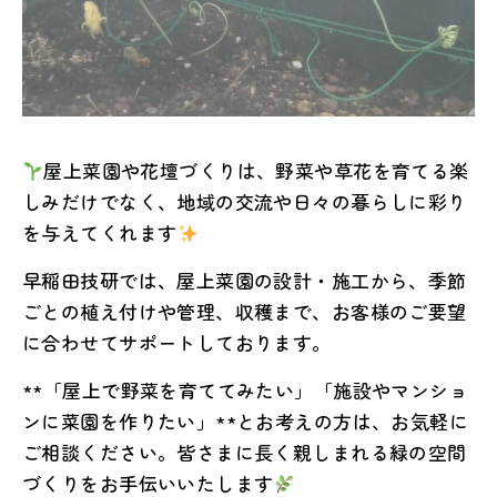
屋上菜園や花壇づくりは、野菜や草花を育てる楽
しみだけでなく、地域の交流や日々の暮らしに彩り
を与えてくれます
早稲田技研では、屋上菜園の設計・施工から、季節
ごとの植え付けや管理、収穫まで、お客様のご要望
に合わせてサポートしております。
**「屋上で野菜を育ててみたい」「施設やマンショ
ンに菜園を作りたい」**とお考えの方は、お気軽に
ご相談ください。皆さまに長く親しまれる緑の空間
づくりをお手伝いいたします