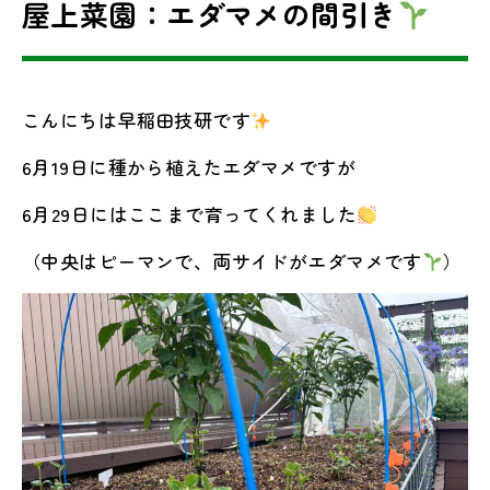
屋上菜園：エダマメの間引き
こんにちは早稲田技研です
6月19日に種から植えたエダマメですが
6月29日にはここまで育ってくれました
（中央はピーマンで、両サイドがエダマメです
）