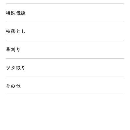
特殊伐採
枝落とし
草刈り
ツタ取り
その他