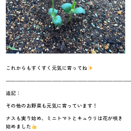
これからもすくすく元気に育ってね
――――――――――――――――――――――――
追記：
その他のお野菜も元気に育っています！
ナスも実り始め、ミニトマトとキュウリは花が咲き
始めました