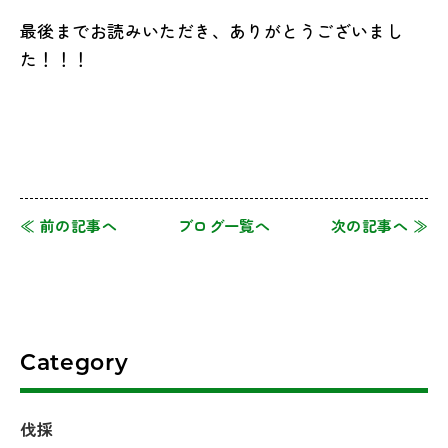
最後までお読みいただき、ありがとうございまし
た！！！
≪ 前の記事へ
ブログ一覧へ
次の記事へ ≫
Category
伐採