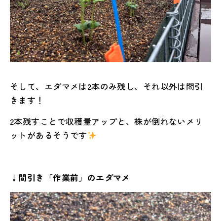
そして、エダマメは2本のみ残し、それ以外は間引
きます！
2本残すことで収穫量アップと、株が倒れないメリ
ットがあるそうです
↓間引き「作業前」のエダマメ