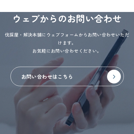
ウェブからのお問い合わせ
伐採屋・解決本舗にウェブフォームからお問い合わせいただ
けます。
お気軽にお問い合わせください。
お問い合わせはこちら