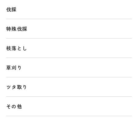
伐採
特殊伐採
枝落とし
草刈り
ツタ取り
その他