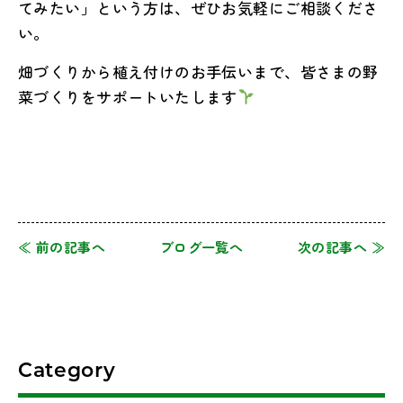
てみたい」という方は、ぜひお気軽にご相談くださ
い。
畑づくりから植え付けのお手伝いまで、皆さまの野
菜づくりをサポートいたします
≪ 前の記事へ
ブログ一覧へ
次の記事へ ≫
Category