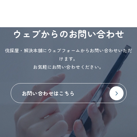
ウェブからのお問い合わせ
伐採屋・解決本舗にウェブフォームからお問い合わせいただ
けます。
お気軽にお問い合わせください。
お問い合わせはこちら