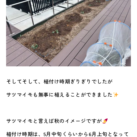
そしてそして、植付け時期ぎりぎりでしたが
サツマイモも無事に植えることができました
サツマイモと言えば秋のイメージですが
植付け時期は、5月中旬くらいから6月上旬となって