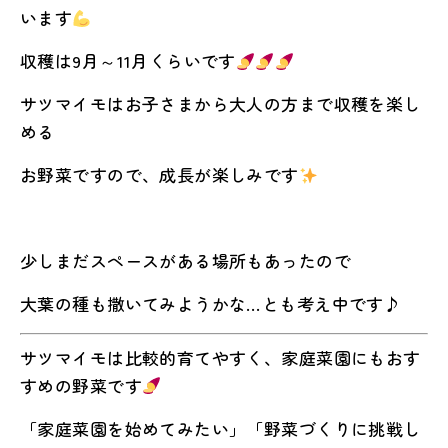
います
収穫は9月～11月くらいです
サツマイモはお子さまから大人の方まで収穫を楽し
める
お野菜ですので、成長が楽しみです
少しまだスペースがある場所もあったので
大葉の種も撒いてみようかな…とも考え中です♪
サツマイモは比較的育てやすく、家庭菜園にもおす
すめの野菜です
「家庭菜園を始めてみたい」「野菜づくりに挑戦し