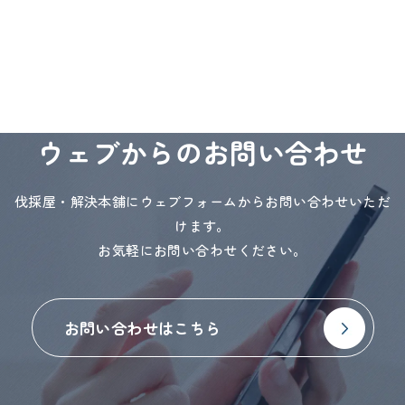
ウェブからのお問い合わせ
伐採屋・解決本舗にウェブフォームからお問い合わせいただ
けます。
お気軽にお問い合わせください。
お問い合わせはこちら