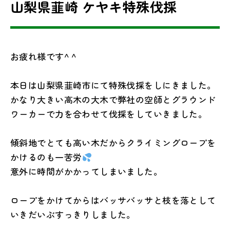
山梨県韮崎 ケヤキ特殊伐採
お疲れ様です^ ^
本日は山梨県韮崎市にて特殊伐採をしにきました。
かなり大きい高木の大木で弊社の空師とグラウンド
ワーカーで力を合わせて伐採をしていきました。
傾斜地でとても高い木だからクライミングロープを
かけるのも一苦労
意外に時間がかかってしまいました。
ロープをかけてからはバッサバッサと枝を落として
いきだいぶすっきりしました。