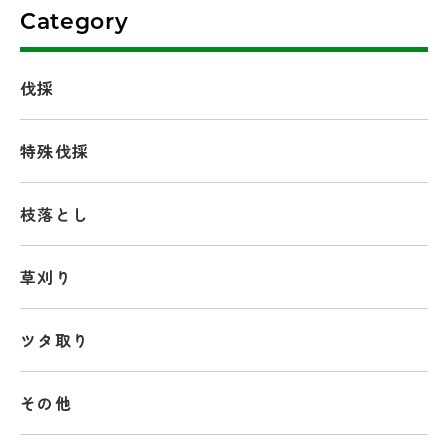
Category
伐採
特殊伐採
枝落とし
草刈り
ツタ取り
その他