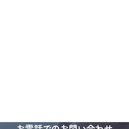
お電話でのお問い合わせ