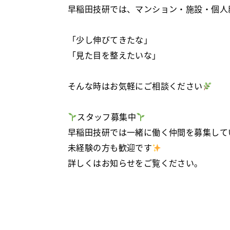
早稲田技研では、マンション・施設・個人
「少し伸びてきたな」
「見た目を整えたいな」
そんな時はお気軽にご相談ください
スタッフ募集中
早稲田技研では一緒に働く仲間を募集して
未経験の方も歓迎です
詳しくはお知らせをご覧ください。