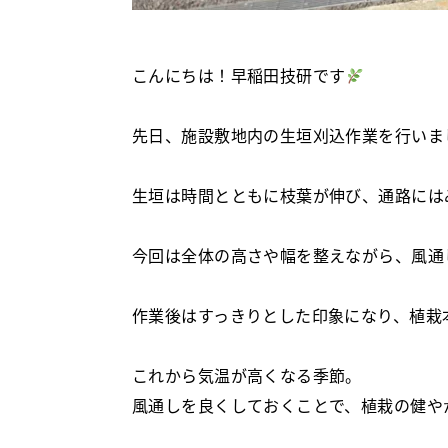
こんにちは！早稲田技研です
先日、施設敷地内の生垣刈込作業を行いま
生垣は時間とともに枝葉が伸び、通路には
今回は全体の高さや幅を整えながら、風通
作業後はすっきりとした印象になり、植栽
これから気温が高くなる季節。
風通しを良くしておくことで、植栽の健や