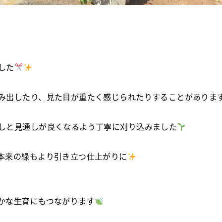
した
み出したり、見た目が重たく感じられたりすることがありま
しと見通しが良くなるよう丁寧に刈り込みました
本来の緑もより引き立つ仕上がりに
かな生育にもつながります