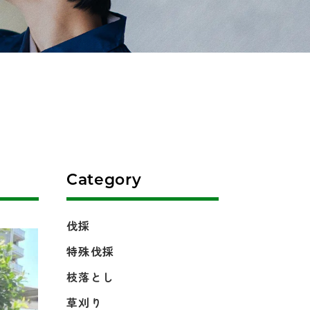
Category
伐採
特殊伐採
枝落とし
草刈り