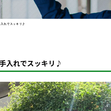
手入れでスッキリ♪
お手入れでスッキリ♪