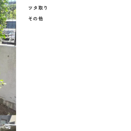
ツタ取り
その他