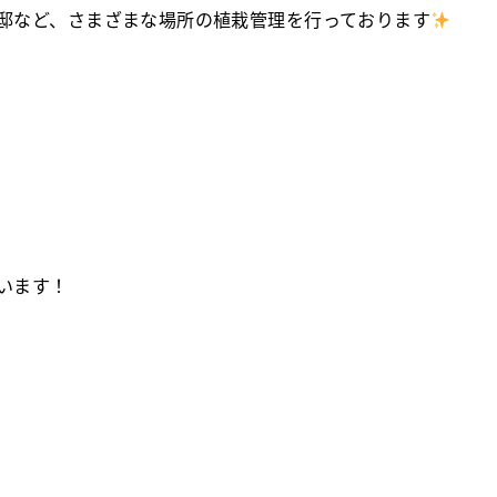
邸など、さまざまな場所の植栽管理を行っております
います！