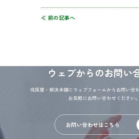
≪ 前の記事へ
ウェブからのお問い
伐採屋・解決本舗にウェブフォームからお問い合
お気軽にお問い合わせください
お問い合わせはこちら