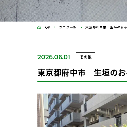
TOP
ブログ一覧
東京都府中市 生垣のお
2026.06.01
その他
東京都府中市 生垣の