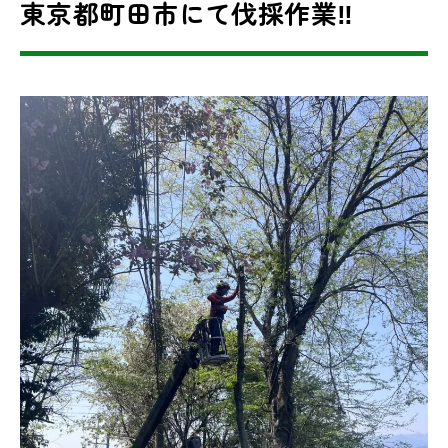
東京都町田市にて伐採作業‼︎