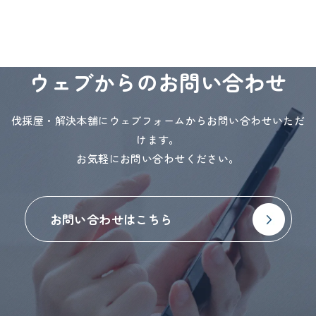
ウェブからのお問い合わせ
伐採屋・解決本舗にウェブフォームからお問い合わせいただ
けます。
お気軽にお問い合わせください。
お問い合わせはこちら