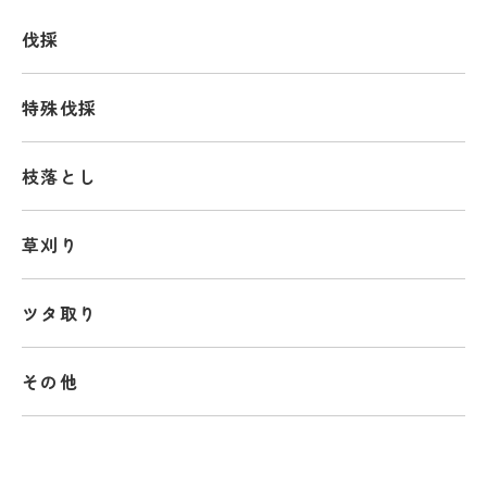
伐採
特殊伐採
枝落とし
草刈り
ツタ取り
その他