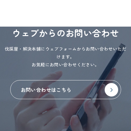
ウェブからのお問い合わせ
伐採屋・解決本舗にウェブフォームからお問い合わせいただ
けます。
お気軽にお問い合わせください。
お問い合わせはこちら