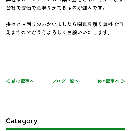
会社で安価で蔦取りができるのが強みです。
多々とお困りの方がいましたら関東見積り無料で伺
えますのでどうぞよろしくお願いいたします。
≪ 前の記事へ
ブログ一覧へ
次の記事へ ≫
Category