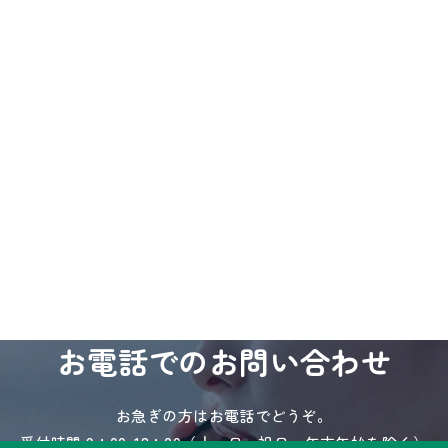
お電話でのお問い合わせ
お急ぎの方はお電話でどうぞ。
受付時間 9：00-18：00（土・日・祝日・年末年始を除く）