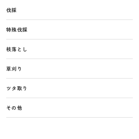
伐採
特殊伐採
枝落とし
草刈り
ツタ取り
その他