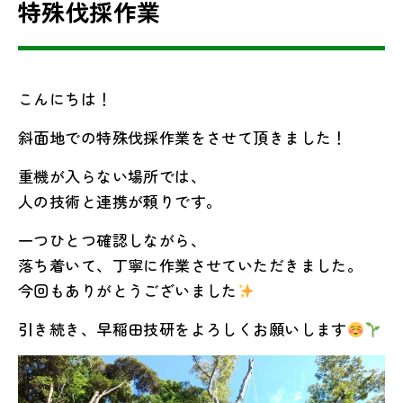
特殊伐採作業
こんにちは！
斜面地での特殊伐採作業をさせて頂きました！
重機が入らない場所では、
人の技術と連携が頼りです。
一つひとつ確認しながら、
落ち着いて、丁寧に作業させていただきました。
今回もありがとうございました
引き続き、早稲田技研をよろしくお願いします