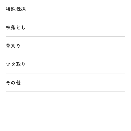
特殊伐採
枝落とし
草刈り
ツタ取り
その他