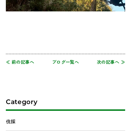
≪ 前の記事へ
ブログ一覧へ
次の記事へ ≫
Category
伐採