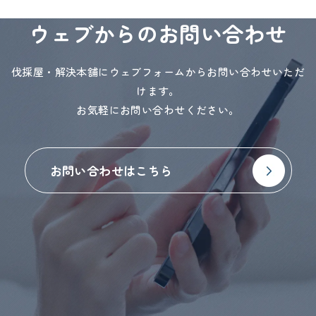
ウェブからのお問い合わせ
伐採屋・解決本舗にウェブフォームからお問い合わせいただ
けます。
お気軽にお問い合わせください。
お問い合わせはこちら