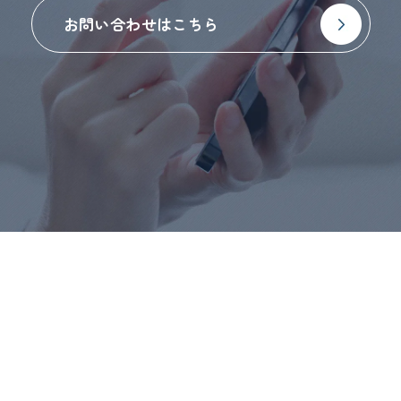
お問い合わせはこちら