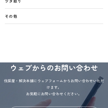
ツタ取り
その他
ウェブからのお問い合わせ
伐採屋・解決本舗にウェブフォームからお問い合わせいただ
けます。
お気軽にお問い合わせください。