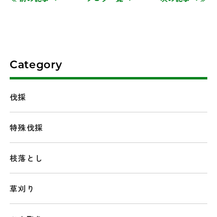
Category
伐採
特殊伐採
枝落とし
草刈り