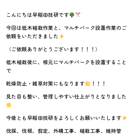
こんにちは早稲田技研です
今回は低木植栽作業と、マルチバーク設置作業のご
依頼をいただきました
（ご依頼ありがとうございます！！！）
低木植栽後に、根元にマルチバークを設置すること
で
乾燥防止・雑草対策にもなります
！！！
見た目も整い、管理しやすい仕上がりとなりました
今後とも早稲田技研をよろしくお願いいたします
伐採、伐根、剪定、外構工事、植栽工事、維持管