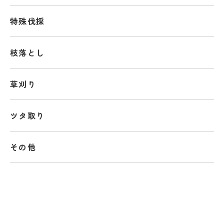
特殊伐採
枝落とし
草刈り
ツタ取り
その他