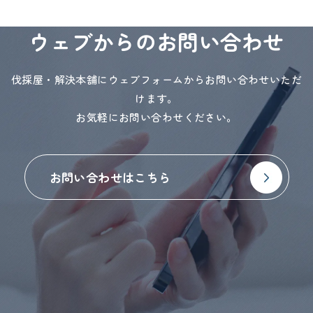
ウェブからのお問い合わせ
伐採屋・解決本舗にウェブフォームからお問い合わせいただ
けます。
お気軽にお問い合わせください。
お問い合わせはこちら