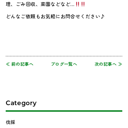
理、ごみ回収、菜園などなど…
どんなご依頼もお気軽にお問合せください♪
≪ 前の記事へ
ブログ一覧へ
次の記事へ ≫
Category
伐採