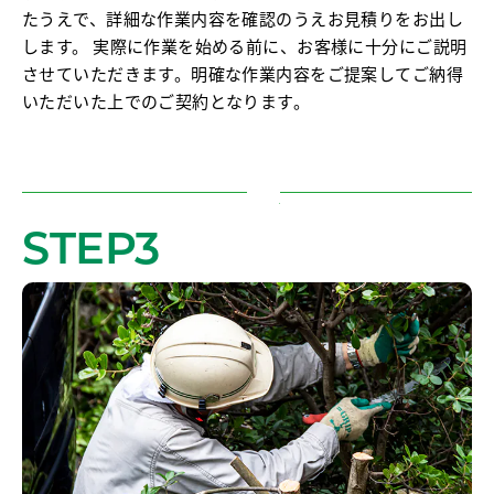
たうえで、詳細な作業内容を確認のうえお見積りをお出し
します。 実際に作業を始める前に、お客様に十分にご説明
させていただきます。明確な作業内容をご提案してご納得
いただいた上でのご契約となります。
STEP3