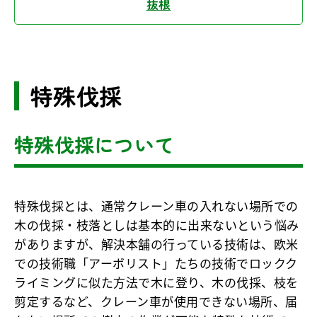
抜根
特殊伐採
特殊伐採について
特殊伐採とは、通常クレーン車の入れない場所での
木の伐採・枝落としは基本的に出来ないという悩み
がありますが、解決本舗の行っている技術は、欧米
での技術職「アーボリスト」たちの技術でロックク
ライミングに似た方法で木に登り、木の伐採、枝を
剪定するなど、クレーン車が使用できない場所、届