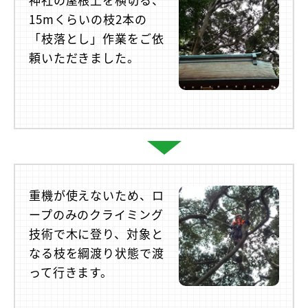
15mくらいの枝2本の
「枝落とし」作業をご依
頼いただきました。
重機が使えないため、ロ
ープのみのクライミング
技術で木に登り、対象と
なる枝を綱渡り状態で渡
って行きます。