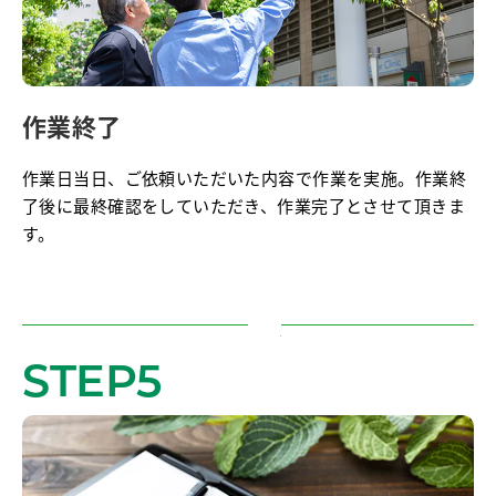
作業終了
作業日当日、ご依頼いただいた内容で作業を実施。作業終
了後に最終確認をしていただき、作業完了とさせて頂きま
す。
STEP5