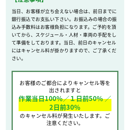
当日、お客様が立ち会えない場合は、前日までに
銀行振込でお支払い下さい。お振込みの場合の振
込み手数料はお客様負担になります。ご予約を頂
いてから、スケジュール・人材・車両の手配をし
て準備をしております。当日、前日のキャンセル
にはキャンセル料が掛かりますので、ご了承くだ
さい。
お客様のご都合によりキャンセル等を
出されますと
作業当日100％／１日前50％ ／
2日前30％
のキャンセル料が発生いたします。ご
注意ください。