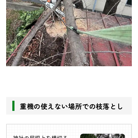
重機の使えない場所での枝落とし
神社の屋根上を横切る、