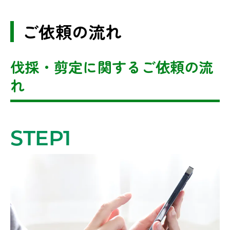
ご依頼の流れ
伐採・剪定に関するご依頼の流
れ
STEP1