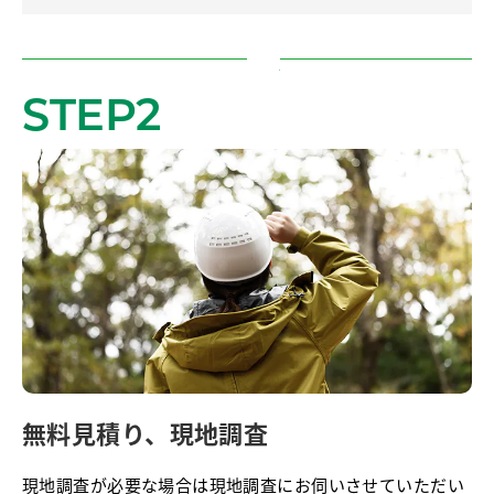
STEP2
無料見積り、現地調査
現地調査が必要な場合は現地調査にお伺いさせていただい