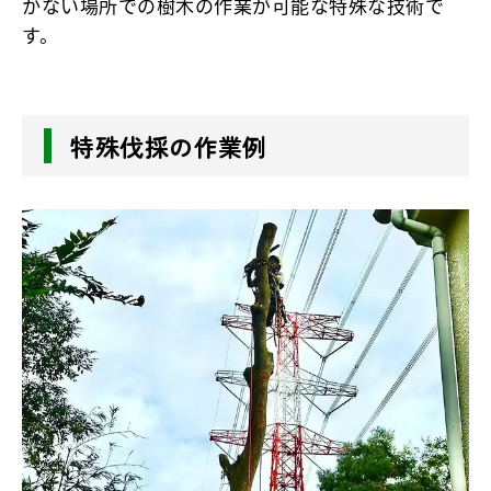
かない場所での樹木の作業が可能な特殊な技術で
す。
特殊伐採の作業例