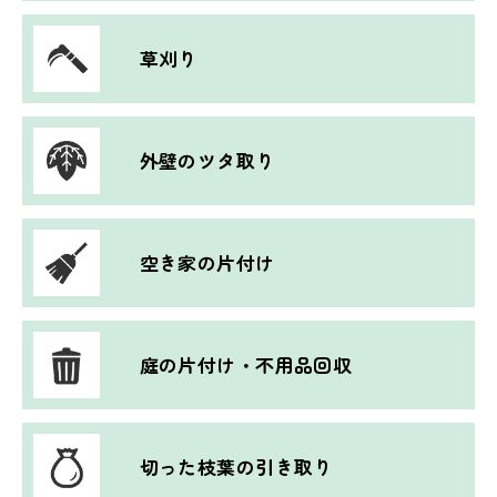
草刈り
外壁のツタ取り
空き家の片付け
庭の片付け・不用品回収
切った枝葉の引き取り