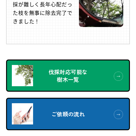
採が難しく長年心配だっ
た枝を無事に除去完了で
きました！
伐採対応可能な
樹木一覧
ご依頼の流れ