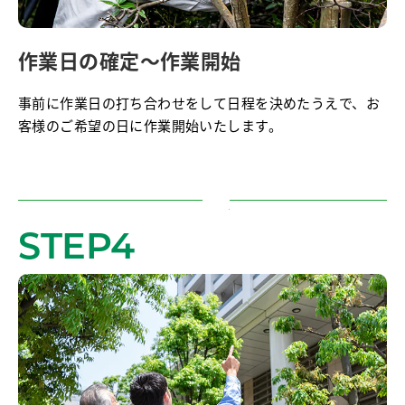
作業日の確定～作業開始
事前に作業日の打ち合わせをして日程を決めたうえで、お
客様のご希望の日に作業開始いたします。
STEP4