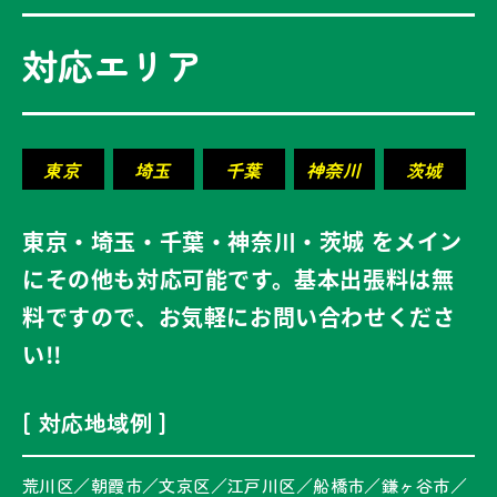
対応エリア
東京
埼玉
千葉
神奈川
茨城
東京・埼玉・千葉・神奈川・茨城 をメイン
にその他も対応可能です。基本出張料は無
料ですので、お気軽にお問い合わせくださ
い!!
[ 対応地域例 ]
荒川区／朝霞市／文京区／江戸川区／船橋市／鎌ヶ谷市／