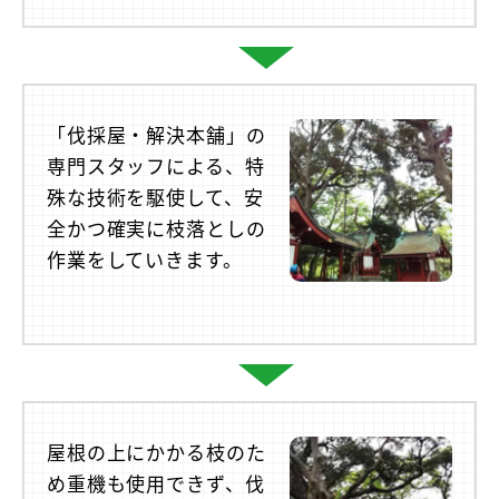
「伐採屋・解決本舗」の
専門スタッフによる、特
殊な技術を駆使して、安
全かつ確実に枝落としの
作業をしていきます。
屋根の上にかかる枝のた
め重機も使用できず、伐