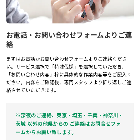
お電話・お問い合わせフォームよりご連
絡
まずはお電話かお問い合わせフォームよりご連絡くださ
い。サービス選択で「特殊伐採」を選択していただき、
「お問い合わせ内容」枠に具体的な作業内容等をご記入く
ださい。内容をご確認後、専門スタッフより折り返しご連
絡させていただきます。
※深夜のご連絡、東京・埼玉・千葉・神奈川・
茨城 以外の他県からの ご連絡はお問合せフォ
ームからお願い致します。