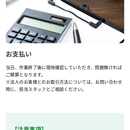
お支払い
当日、作業終了後に現地確認していただき、問題無ければ
ご精算となります。
※法人のお客様とのお取引方法については、お問い合わせ
時に、担当スタッフとご相談ください。
【注意事項】